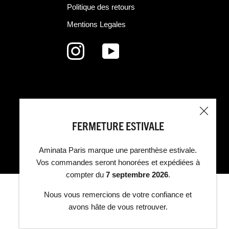
Politique des retours
Mentions Legales
FERMETURE ESTIVALE
Aminata Paris marque une parenthèse estivale.
Vos commandes seront honorées et expédiées à
compter du
7 septembre 2026
.
Nous vous remercions de votre confiance et
avons hâte de vous retrouver.