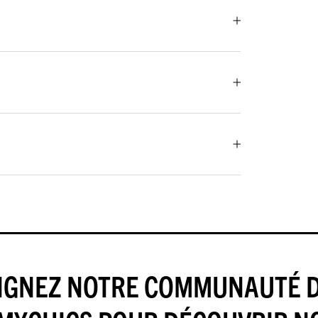
IGNEZ NOTRE COMMUNAUTÉ 