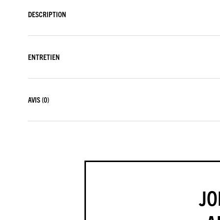
DESCRIPTION
ENTRETIEN
AVIS
(0)
JO