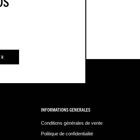
OS
ER
INFORMATIONS GENERALES
Conditions générales de vente
Politique de confidentialité