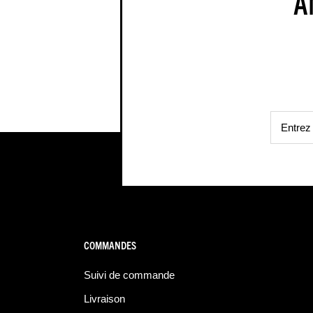
A
COMMANDES
Suivi de commande
Livraison