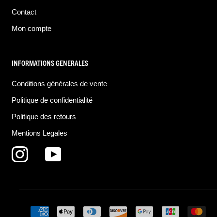
Contact
Mon compte
INFORMATIONS GENERALES
Conditions générales de vente
Politique de confidentialité
Politique des retours
Mentions Legales