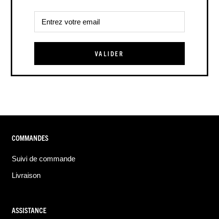
VALIDER
COMMANDES
Suivi de commande
Livraison
ASSISTANCE